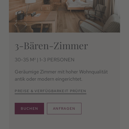
3-Bären-Zimmer
30-35 M² | 1-3 PERSONEN
Geräumige Zimmer mit hoher Wohnqualität
antik oder modern eingerichtet.
PREISE & VERFÜGBARKEIT PRÜFEN
BUCHEN
ANFRAGEN