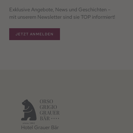
Exklusive Angebote, News und Geschichten –
mit unserem Newsletter sind sie TOP informiert!
JETZT ANMELDEN
Hotel Grauer Bär