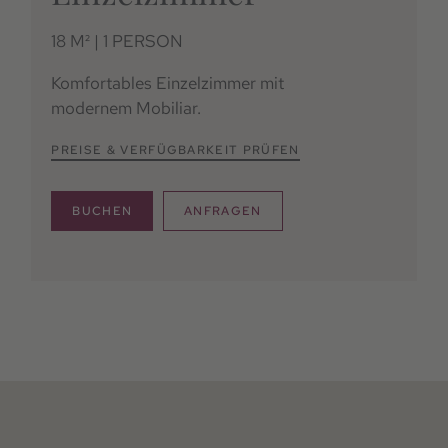
18 M² | 1 PERSON
Komfortables Einzelzimmer mit
modernem Mobiliar.
PREISE & VERFÜGBARKEIT PRÜFEN
BUCHEN
ANFRAGEN