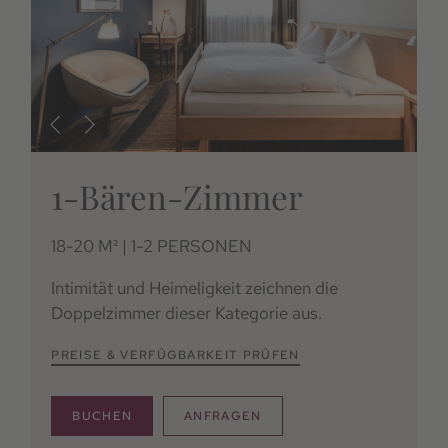
1-Bären-Zimmer
18-20 M² | 1-2 PERSONEN
Intimität und Heimeligkeit zeichnen die
Doppelzimmer dieser Kategorie aus.
PREISE & VERFÜGBARKEIT PRÜFEN
BUCHEN
ANFRAGEN