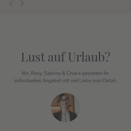
Lust auf Urlaub?
Wir, Rosy, Sabrina & Chiara gestalten Ihr
individuelles Angebot mit viel Liebe zum Detail.