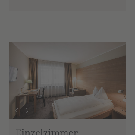
Einzelzimmer