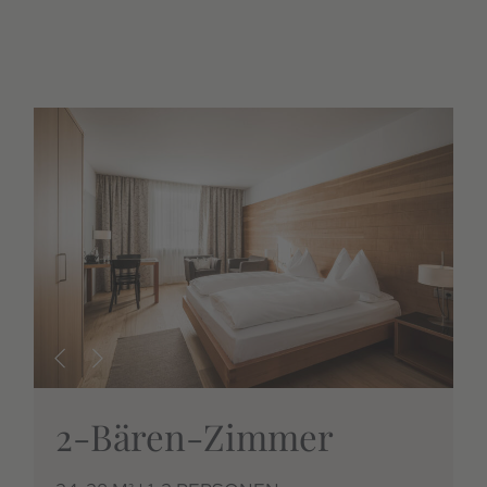
2-Bären-Zimmer