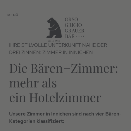
MENÜ
IHRE STILVOLLE UNTERKUNFT NAHE DER
DREI ZINNEN: ZIMMER IN INNICHEN
Die Bären−Zimmer:
mehr als
ein Hotelzimmer
Unsere Zimmer in Innichen sind nach vier Bären-
Kategorien klassifiziert: