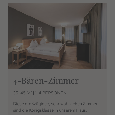
4-Bären-Zimmer
35-45 M² | 1-4 PERSONEN
Diese großzügigen, sehr wohnlichen Zimmer
sind die Königsklasse in unserem Haus.