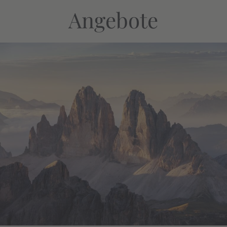
Angebote