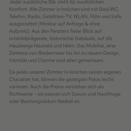
Jeder zusätzliche Bär steht für zusätzlichen
Komfort. Alle Zimmer in Innichen sind mit Bad/WC,
Telefon, Radio, Satelliten-TV, WLAN, Föhn und Safe
ausgestattet (Minibar auf Anfrage & ohne
Aufpreis). Aus den Fenstern freier Blick auf
ortsbildprägende, historische Gebäude, auf die
Hausberge Haunold und Helm. Das Mobiliar, eine
Zeitreise von Biedermeier bis hin zu neuem Design.
Intimität und Charme sind allen gemeinsam.
Da jedes unserer Zimmer in Innichen seinen eigenen
Charakter hat, können die gezeigten Fotos leicht
variieren. Auch die Preise verstehen sich als
Richtwerte – sie passen sich Saison und Nachfrage
oder Buchungsdatum flexibel an.