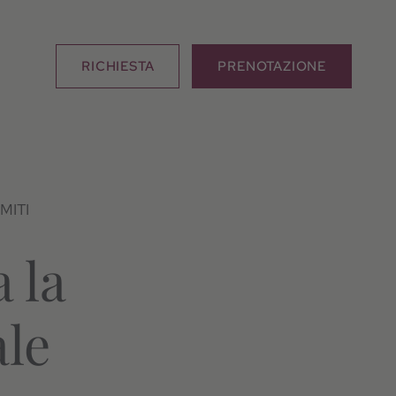
RICHIESTA
PRENOTAZIONE
MITI
 la
ale