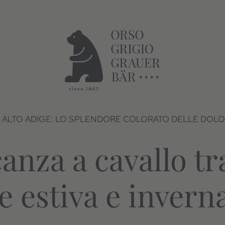
 ALTO ADIGE: LO SPLENDORE COLORATO DELLE DOLO
anza a cavallo tra
e estiva e invern