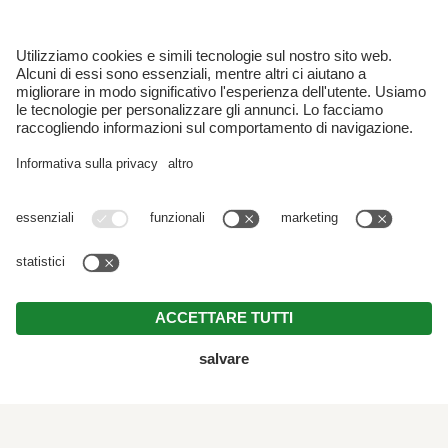
SERVIZI INCLUSI E INFORMAZIONI PER IL