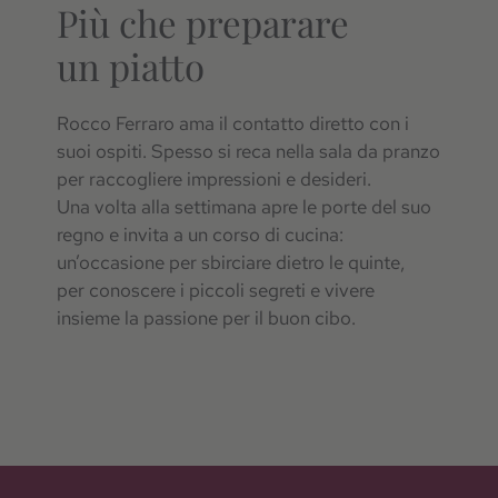
Più che preparare
un piatto
Rocco Ferraro ama il contatto diretto con i
suoi ospiti. Spesso si reca nella sala da pranzo
per raccogliere impressioni e desideri.
Una volta alla settimana apre le porte del suo
regno e invita a un corso di cucina:
un’occasione per sbirciare dietro le quinte,
per conoscere i piccoli segreti e vivere
insieme la passione per il buon cibo.