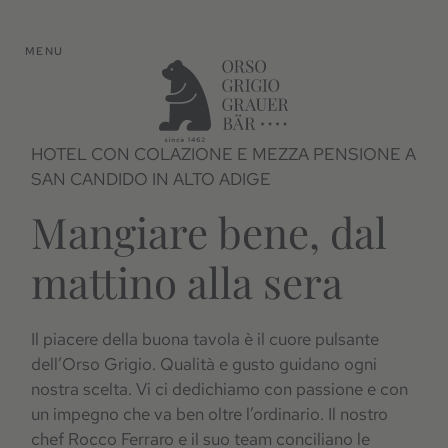
MENU
HOTEL CON COLAZIONE E MEZZA PENSIONE A
SAN CANDIDO IN ALTO ADIGE
Mangiare bene, dal
mattino alla sera
Il piacere della buona tavola è il cuore pulsante
dell’Orso Grigio. Qualità e gusto guidano ogni
nostra scelta. Vi ci dedichiamo con passione e con
un impegno che va ben oltre l’ordinario. Il nostro
chef Rocco Ferraro e il suo team conciliano le