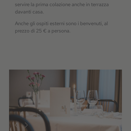
servire la prima colazione anche in terrazza
davanti casa.
Anche gli ospiti esterni sono i benvenuti, al
prezzo di 25 € a persona.