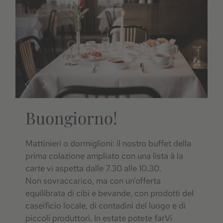
Buongiorno!
Mattinieri o dormiglioni: il nostro buffet della
prima colazione ampliato con una lista à la
carte vi aspetta dalle 7.30 alle 10.30.
Non sovraccarico, ma con un’offerta
equilibrata di cibi e bevande, con prodotti del
caseificio locale, di contadini del luogo e di
piccoli produttori. In estate potete farVi