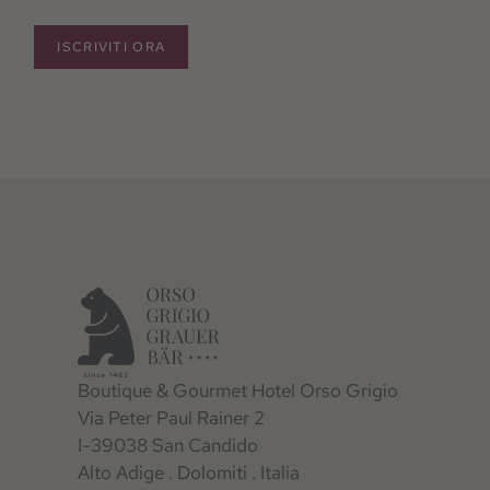
ISCRIVITI ORA
Boutique & Gourmet Hotel Orso Grigio
Via Peter Paul Rainer 2
I-39038 San Candido
Alto Adige . Dolomiti . Italia