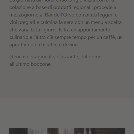
colazione a base di prodotti regionali, procede a
mezzogiorno al Bar dell’Orso con piatti leggeri e
vini pregiati e culmina la sera con un menu a scelta
che varia tutti i giorni. E tra un appuntamento
culinario e l’altro c’è sempre tempo per un caffè, un
aperitivo o
un bicchiere di vino
.
Genuino, stagionale, rilassante, dal primo
all’ultimo boccone.