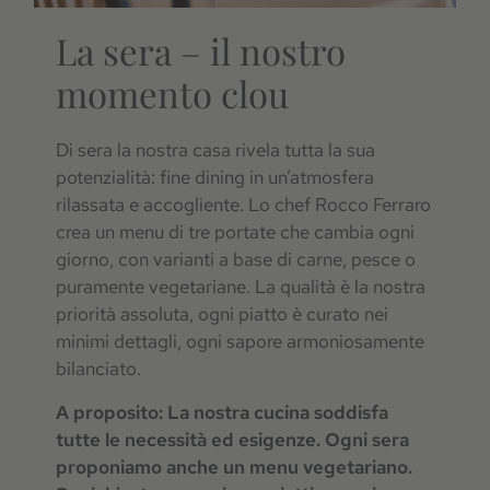
La sera – il nostro
momento clou
Di sera la nostra casa rivela tutta la sua
potenzialità: fine dining in un’atmosfera
rilassata e accogliente. Lo chef Rocco Ferraro
crea un menu di tre portate che cambia ogni
giorno, con varianti a base di carne, pesce o
puramente vegetariane. La qualità è la nostra
priorità assoluta, ogni piatto è curato nei
minimi dettagli, ogni sapore armoniosamente
bilanciato.
A proposito: La nostra cucina soddisfa
tutte le necessità ed esigenze. Ogni sera
proponiamo anche un menu vegetariano.