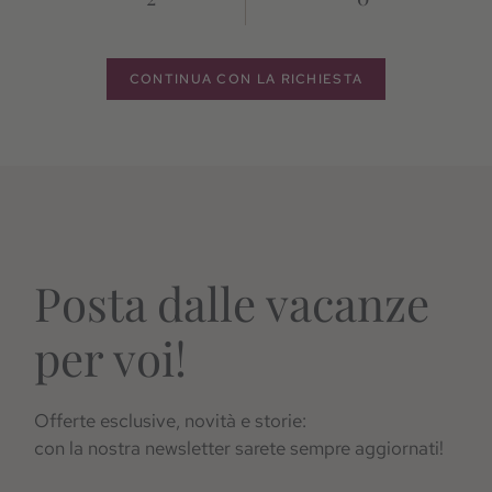
CONTINUA CON LA RICHIESTA
Posta dalle vacanze
per voi!
Offerte esclusive, novità e storie:
con la nostra newsletter sarete sempre aggiornati!