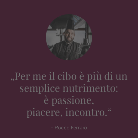
„Per me il cibo è più di un
semplice nutrimento:
è passione,
piacere, incontro.“
– Rocco Ferraro