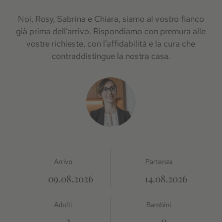
Noi, Rosy, Sabrina e Chiara, siamo al vostro fianco
già prima dell’arrivo. Rispondiamo con premura alle
vostre richieste, con l’affidabilità e la cura che
contraddistingue la nostra casa.
Arrivo
Partenza
Adulti
Bambini