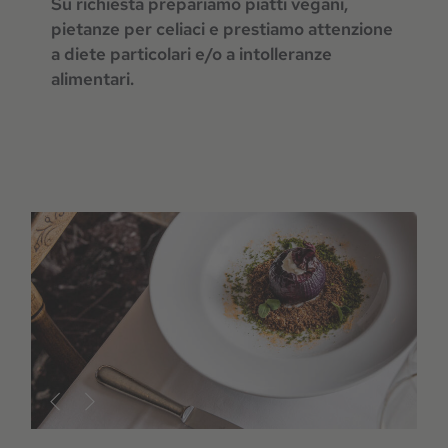
Su richiesta prepariamo piatti vegani,
pietanze per celiaci e prestiamo attenzione
a diete particolari e/o a intolleranze
alimentari.