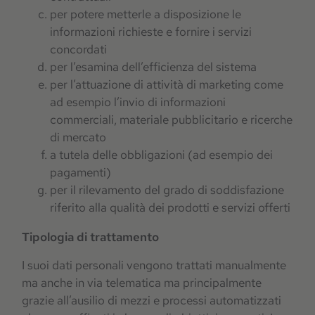
per potere metterle a disposizione le
informazioni richieste e fornire i servizi
concordati
per l’esamina dell’efficienza del sistema
per l’attuazione di attività di marketing come
ad esempio l’invio di informazioni
commerciali, materiale pubblicitario e ricerche
di mercato
a tutela delle obbligazioni (ad esempio dei
pagamenti)
per il rilevamento del grado di soddisfazione
riferito alla qualità dei prodotti e servizi offerti
Tipologia di trattamento
I suoi dati personali vengono trattati manualmente
ma anche in via telematica ma principalmente
grazie all’ausilio di mezzi e processi automatizzati