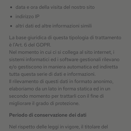
data e ora della visita del nostro sito
indirizzo IP
altri dati ed altre informazioni simili
La base giuridica di questa tipologia di trattamento
è l’Art. 6 del GDPR.
Nel momento in cui ci si collega al sito internet, i
sistemi informatici ed i software gestionali rilevano
e/o gestiscono in maniera automatica ed indiretta
tutta questa serie di dati e informazioni.
Il rilevamento di questi dati in formato anonimo,
elaboriamo da un lato in forma statica ed in un
secondo momento per trattarli con il fine di
migliorare il grado di protezione.
Periodo di conservazione dei dati
Nel rispetto delle leggi in vigore, il titolare del