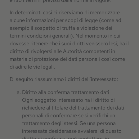
In determinati casi ci riserviamo di memorizzare
alcune informazioni per scopi di legge (come ad
esempio il sospetto di truffa e violazione dei
termini condizioni generali). Nel momento in cui
dovesse ritenere che i suoi diritti venissero lesi, ha il
diritto di rivolgersi alle Autorità competenti in
materia di protezione dei dati personali così come
di adire le vie legali.
Di seguito riassumiamo i diritti dell’interessato:
Diritto alla conferma trattamento dati
Ogni soggetto interessato ha il diritto di
richiedere al titolare del trattamento dei dati
personali di confermare se si verifichi un
trattamento degli stessi. Se una persona
interessata desiderasse avvalersi di questo
diritto di conferma, può contattarci in