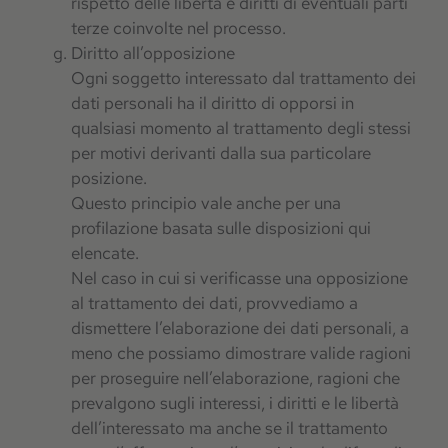
rispetto delle libertà e diritti di eventuali parti
terze coinvolte nel processo.
Diritto all’opposizione
Ogni soggetto interessato dal trattamento dei
dati personali ha il diritto di opporsi in
qualsiasi momento al trattamento degli stessi
per motivi derivanti dalla sua particolare
posizione.
Questo principio vale anche per una
profilazione basata sulle disposizioni qui
elencate.
Nel caso in cui si verificasse una opposizione
al trattamento dei dati, provvediamo a
dismettere l’elaborazione dei dati personali, a
meno che possiamo dimostrare valide ragioni
per proseguire nell’elaborazione, ragioni che
prevalgono sugli interessi, i diritti e le libertà
dell’interessato ma anche se il trattamento