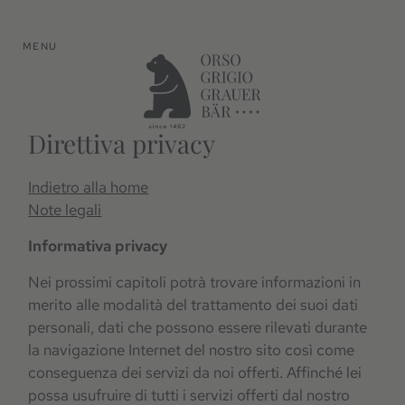
MENU
Direttiva privacy
Indietro alla home
Note legali
Informativa privacy
Nei prossimi capitoli potrà trovare informazioni in
merito alle modalità del trattamento dei suoi dati
personali, dati che possono essere rilevati durante
la navigazione Internet del nostro sito così come
conseguenza dei servizi da noi offerti. Affinché lei
possa usufruire di tutti i servizi offerti dal nostro