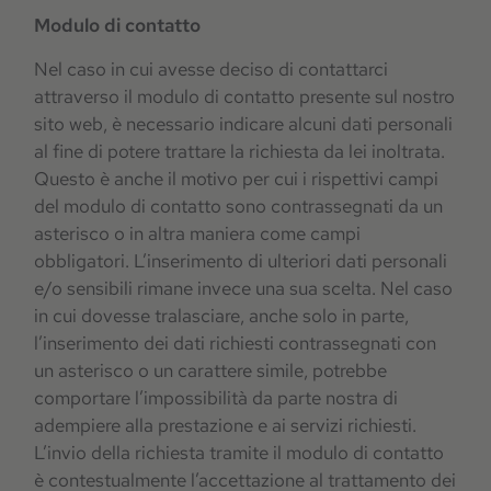
Modulo di contatto
Nel caso in cui avesse deciso di contattarci
attraverso il modulo di contatto presente sul nostro
sito web, è necessario indicare alcuni dati personali
al fine di potere trattare la richiesta da lei inoltrata.
Questo è anche il motivo per cui i rispettivi campi
del modulo di contatto sono contrassegnati da un
asterisco o in altra maniera come campi
obbligatori. L’inserimento di ulteriori dati personali
e/o sensibili rimane invece una sua scelta. Nel caso
in cui dovesse tralasciare, anche solo in parte,
l’inserimento dei dati richiesti contrassegnati con
un asterisco o un carattere simile, potrebbe
comportare l’impossibilità da parte nostra di
adempiere alla prestazione e ai servizi richiesti.
L’invio della richiesta tramite il modulo di contatto
è contestualmente l’accettazione al trattamento dei