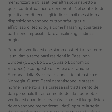
memorizzati e utilizzati per altri scopi rispetto a
quelli contrattualmente concordati. Nel contesto di
questi accordi tecnici gli indirizzi mail messi loro a
disposizione vengono crittografati grazie
all’utilizzo di tecnologia come l’ Hashing così terze
parti sono impossibilitate a risalire agli indirizzi
originali.
Potrebbe verificarsi che siamo costretti a trasferire
i suoi dati a terze parti residenti in Paesi non
Europei (SEE). Lo SEE (Spazio Economico
Europeo) è composto dai Paesi dell’Unione
Europea, dalla Svizzera, Islanda, Liechtenstein e
Norvegia. Questi Paesi garantiscono le stesse
norme in merito alla sicurezza sul trattamento dei
dati personali. Il trasferimento dei dati potrebbe
verificarsi quando i server (vale a dire il luogo fisico
dove vengono memorizzati i dati) oppure la sede