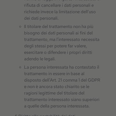
rifiuta di cancellare i dati personali e
richiede invece la limitazione dell’uso
dei dati personali.
Il titolare del trattamento non ha più
bisogno dei dati personali ai fini del
trattamento, ma l’interessato necessita
degli stessi per potere far valere,
esercitare o difendere i propri diritti
adendo le legali.
La persona interessata ha contestato il
trattamento in essere in base al
disposto dell’Art. 21 comma 1 del GDPR
e non è ancora stato chiarito se le
ragioni legittime del titolare del
trattamento interessato siano superiori
a quelle della persona interessata.