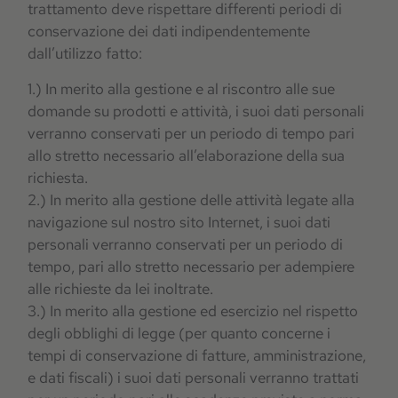
trattamento deve rispettare differenti periodi di
conservazione dei dati indipendentemente
dall’utilizzo fatto:
1.) In merito alla gestione e al riscontro alle sue
domande su prodotti e attività, i suoi dati personali
verranno conservati per un periodo di tempo pari
allo stretto necessario all’elaborazione della sua
richiesta.
2.) In merito alla gestione delle attività legate alla
navigazione sul nostro sito Internet, i suoi dati
personali verranno conservati per un periodo di
tempo, pari allo stretto necessario per adempiere
alle richieste da lei inoltrate.
3.) In merito alla gestione ed esercizio nel rispetto
degli obblighi di legge (per quanto concerne i
tempi di conservazione di fatture, amministrazione,
e dati fiscali) i suoi dati personali verranno trattati