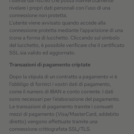
l’utente dal rischio che possa inavvertitamente
rivelare i propri dati personali con l’uso di una
connessione non protetta.
L’utente viene avvisato quando accede alla
connessione protetta mediante l’apparizione di una
icona a forma di lucchetto. Cliccando sul simbolo
del lucchetto, è possibile verificare che il certificato
SSL sia valido ed aggiornato.
Transazioni di pagamento criptate
Dopo la stipula di un contratto a pagamento vi è
l’obbligo di fornirci i vostri dati di pagamento,
come il numero di IBAN e conto corrente. I dati
sono necessari per l’elaborazione del pagamento.
Le transazioni di pagamento tramite i consueti
mezzi di pagamento (Visa/MasterCard, addebito
diretto) vengono effettuate tramite una
connessione crittografata SSL/TLS.