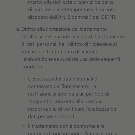
merito alla richiesta di servizi da parte
di minorenni in ottemperanza di quanto
disposto dall’Art. 8 comma 1 del GDPR.
Diritto alla limitazione del trattamento
Qualsiasi persona interessata dal trattamento
di dati personali ha il diritto di richiedere al
titolare del trattamento di limitare
l’elaborazione se sussiste una delle seguenti
condizioni:
L’esattezza dei dati personali è
contestata dall’interessato. La
restrizione si applica a un periodo di
tempo che consente alla persona
responsabile di verificare l’esattezza dei
dati personali trattati.
Il trattamento non è conforme alle
norme di legge in vigore, l’interessato si