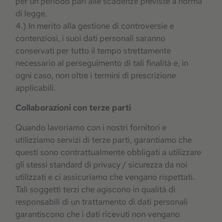
per un periodo pari alle scadenze previste a norma
di legge.
4.) In merito alla gestione di controversie e
contenziosi, i suoi dati personali saranno
conservati per tutto il tempo strettamente
necessario al perseguimento di tali finalità e, in
ogni caso, non oltre i termini di prescrizione
applicabili.
Collaborazioni con terze parti
Quando lavoriamo con i nostri fornitori e
utilizziamo servizi di terze parti, garantiamo che
questi sono contrattualmente obbligati a utilizzare
gli stessi standard di privacy / sicurezza da noi
utilizzati e ci assicuriamo che vengano rispettati.
Tali soggetti terzi che agiscono in qualità di
responsabili di un trattamento di dati personali
garantiscono che i dati ricevuti non vengano