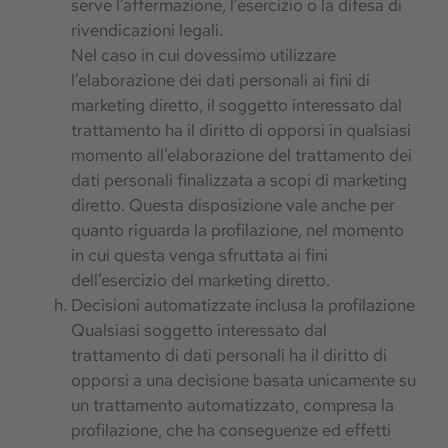
serve l’affermazione, l’esercizio o la difesa di
rivendicazioni legali.
Nel caso in cui dovessimo utilizzare
l’elaborazione dei dati personali ai fini di
marketing diretto, il soggetto interessato dal
trattamento ha il diritto di opporsi in qualsiasi
momento all’elaborazione del trattamento dei
dati personali finalizzata a scopi di marketing
diretto. Questa disposizione vale anche per
quanto riguarda la profilazione, nel momento
in cui questa venga sfruttata ai fini
dell’esercizio del marketing diretto.
Decisioni automatizzate inclusa la profilazione
Qualsiasi soggetto interessato dal
trattamento di dati personali ha il diritto di
opporsi a una decisione basata unicamente su
un trattamento automatizzato, compresa la
profilazione, che ha conseguenze ed effetti