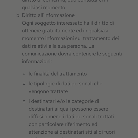
qualsiasi momento.
Diritto all’informazione
Ogni soggetto interessato ha il diritto di
ottenere gratuitamente ed in qualsiasi
momento informazioni sul trattamento dei
dati relativi alla sua persona. La
comunicazione dovrá contenere le seguenti
informazioni:
le finalitá del trattamento
le tipologie di dati personali che
vengono trattate
i destinatari e/o le categorie di
destinatari ai quali possono essere
diffusi o meno i dati personali trattati
con particolare riferimento ed
attenzione ai destinatari siti al di fuori