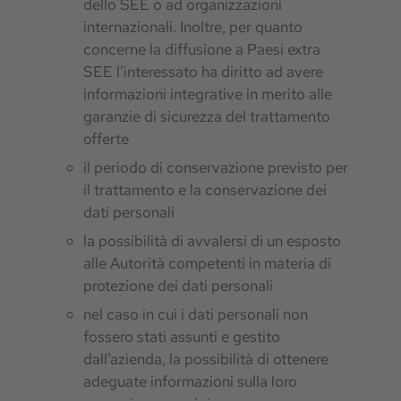
dello SEE o ad organizzazioni
internazionali. Inoltre, per quanto
concerne la diffusione a Paesi extra
SEE l’interessato ha diritto ad avere
informazioni integrative in merito alle
garanzie di sicurezza del trattamento
offerte
il periodo di conservazione previsto per
il trattamento e la conservazione dei
dati personali
la possibilità di avvalersi di un esposto
alle Autorità competenti in materia di
protezione dei dati personali
nel caso in cui i dati personali non
fossero stati assunti e gestito
dall’azienda, la possibilità di ottenere
adeguate informazioni sulla loro