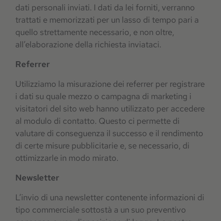
dati personali inviati. I dati da lei forniti, verranno
trattati e memorizzati per un lasso di tempo pari a
quello strettamente necessario, e non oltre,
all’elaborazione della richiesta inviataci.
Referrer
Utilizziamo la misurazione dei referrer per registrare
i dati su quale mezzo o campagna di marketing i
visitatori del sito web hanno utilizzato per accedere
al modulo di contatto. Questo ci permette di
valutare di conseguenza il successo e il rendimento
di certe misure pubblicitarie e, se necessario, di
ottimizzarle in modo mirato.
Newsletter
L’invio di una newsletter contenente informazioni di
tipo commerciale sottostà a un suo preventivo