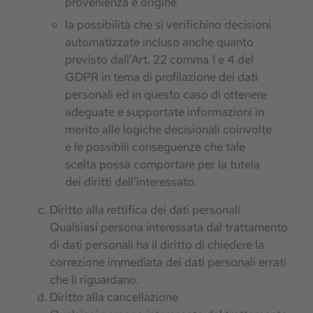
provenienza e origine
la possibilità che si verifichino decisioni
automatizzate incluso anche quanto
previsto dall’Art. 22 comma 1 e 4 del
GDPR in tema di profilazione dei dati
personali ed in questo caso di ottenere
adeguate e supportate informazioni in
merito alle logiche decisionali coinvolte
e le possibili conseguenze che tale
scelta possa comportare per la tutela
dei diritti dell’interessato.
Diritto alla rettifica dei dati personali
Qualsiasi persona interessata dal trattamento
di dati personali ha il diritto di chiedere la
correzione immediata dei dati personali errati
che li riguardano.
Diritto alla cancellazione