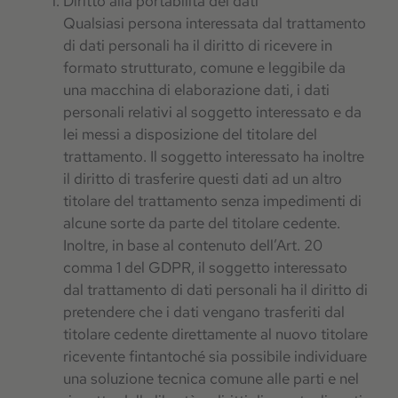
Diritto alla portabilità dei dati
Qualsiasi persona interessata dal trattamento
di dati personali ha il diritto di ricevere in
formato strutturato, comune e leggibile da
una macchina di elaborazione dati, i dati
personali relativi al soggetto interessato e da
lei messi a disposizione del titolare del
trattamento. Il soggetto interessato ha inoltre
il diritto di trasferire questi dati ad un altro
titolare del trattamento senza impedimenti di
alcune sorte da parte del titolare cedente.
Inoltre, in base al contenuto dell’Art. 20
comma 1 del GDPR, il soggetto interessato
dal trattamento di dati personali ha il diritto di
pretendere che i dati vengano trasferiti dal
titolare cedente direttamente al nuovo titolare
ricevente fintantoché sia possibile individuare
una soluzione tecnica comune alle parti e nel