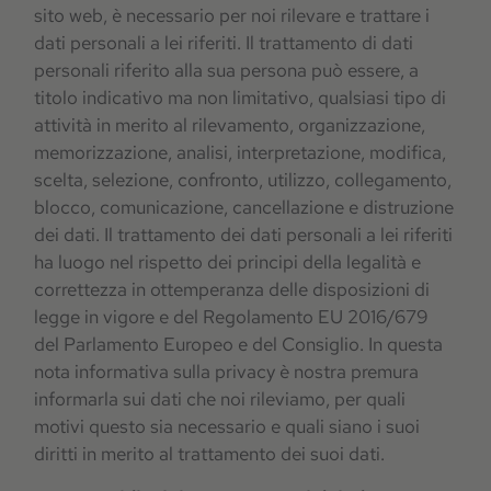
sito web, è necessario per noi rilevare e trattare i
dati personali a lei riferiti. Il trattamento di dati
personali riferito alla sua persona può essere, a
titolo indicativo ma non limitativo, qualsiasi tipo di
attività in merito al rilevamento, organizzazione,
memorizzazione, analisi, interpretazione, modifica,
scelta, selezione, confronto, utilizzo, collegamento,
blocco, comunicazione, cancellazione e distruzione
dei dati. Il trattamento dei dati personali a lei riferiti
ha luogo nel rispetto dei principi della legalità e
correttezza in ottemperanza delle disposizioni di
legge in vigore e del Regolamento EU 2016/679
del Parlamento Europeo e del Consiglio. In questa
nota informativa sulla privacy è nostra premura
informarla sui dati che noi rileviamo, per quali
motivi questo sia necessario e quali siano i suoi
diritti in merito al trattamento dei suoi dati.