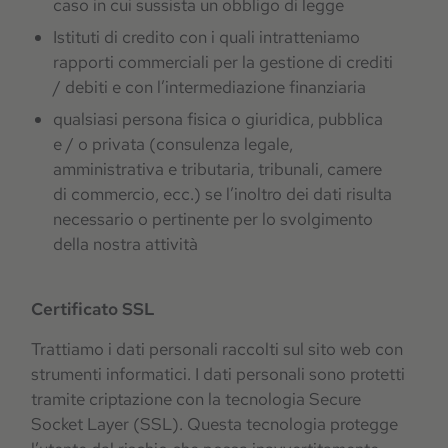
caso in cui sussista un obbligo di legge
Istituti di credito con i quali intratteniamo
rapporti commerciali per la gestione di crediti
/ debiti e con l’intermediazione finanziaria
qualsiasi persona fisica o giuridica, pubblica
e / o privata (consulenza legale,
amministrativa e tributaria, tribunali, camere
di commercio, ecc.) se l’inoltro dei dati risulta
necessario o pertinente per lo svolgimento
della nostra attività
Certificato SSL
Trattiamo i dati personali raccolti sul sito web con
strumenti informatici. I dati personali sono protetti
tramite criptazione con la tecnologia Secure
Socket Layer (SSL). Questa tecnologia protegge