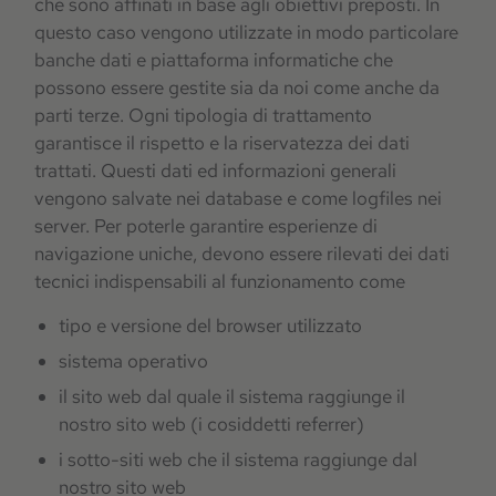
che sono affinati in base agli obiettivi preposti. In
questo caso vengono utilizzate in modo particolare
banche dati e piattaforma informatiche che
possono essere gestite sia da noi come anche da
parti terze. Ogni tipologia di trattamento
garantisce il rispetto e la riservatezza dei dati
trattati. Questi dati ed informazioni generali
vengono salvate nei database e come logfiles nei
server. Per poterle garantire esperienze di
navigazione uniche, devono essere rilevati dei dati
tecnici indispensabili al funzionamento come
tipo e versione del browser utilizzato
sistema operativo
il sito web dal quale il sistema raggiunge il
nostro sito web (i cosiddetti referrer)
i sotto-siti web che il sistema raggiunge dal
nostro sito web