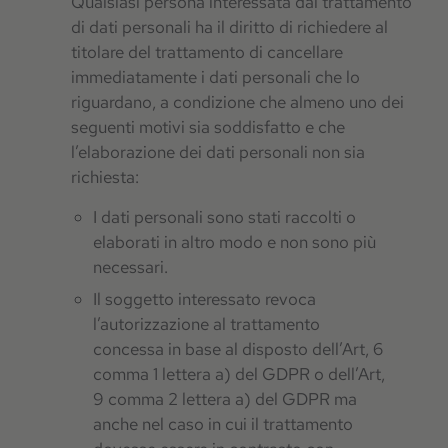
Qualsiasi persona interessata dal trattamento
di dati personali ha il diritto di richiedere al
titolare del trattamento di cancellare
immediatamente i dati personali che lo
riguardano, a condizione che almeno uno dei
seguenti motivi sia soddisfatto e che
l’elaborazione dei dati personali non sia
richiesta:
I dati personali sono stati raccolti o
elaborati in altro modo e non sono più
necessari.
Il soggetto interessato revoca
l’autorizzazione al trattamento
concessa in base al disposto dell’Art, 6
comma 1 lettera a) del GDPR o dell’Art,
9 comma 2 lettera a) del GDPR ma
anche nel caso in cui il trattamento