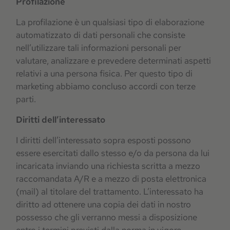
Profilazione
La profilazione è un qualsiasi tipo di elaborazione
automatizzato di dati personali che consiste
nell’utilizzare tali informazioni personali per
valutare, analizzare e prevedere determinati aspetti
relativi a una persona fisica. Per questo tipo di
marketing abbiamo concluso accordi con terze
parti.
Diritti dell’interessato
I diritti dell’interessato sopra esposti possono
essere esercitati dallo stesso e/o da persona da lui
incaricata inviando una richiesta scritta a mezzo
raccomandata A/R e a mezzo di posta elettronica
(mail) al titolare del trattamento. L’interessato ha
diritto ad ottenere una copia dei dati in nostro
possesso che gli verranno messi a disposizione
entro i termini previsti dalla norma in vigore.