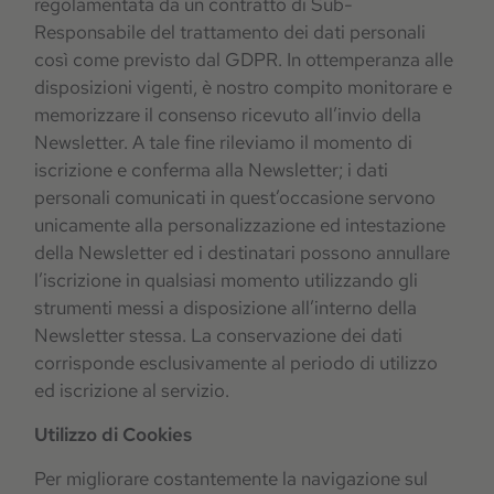
regolamentata da un contratto di Sub-
Responsabile del trattamento dei dati personali
così come previsto dal GDPR. In ottemperanza alle
disposizioni vigenti, è nostro compito monitorare e
memorizzare il consenso ricevuto all’invio della
Newsletter. A tale fine rileviamo il momento di
iscrizione e conferma alla Newsletter; i dati
personali comunicati in quest’occasione servono
unicamente alla personalizzazione ed intestazione
della Newsletter ed i destinatari possono annullare
l’iscrizione in qualsiasi momento utilizzando gli
strumenti messi a disposizione all’interno della
Newsletter stessa. La conservazione dei dati
corrisponde esclusivamente al periodo di utilizzo
ed iscrizione al servizio.
Utilizzo di Cookies
Per migliorare costantemente la navigazione sul