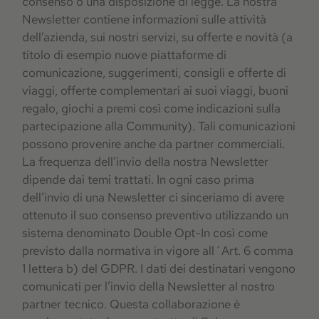
consenso o una disposizione di legge. La nostra
Newsletter contiene informazioni sulle attività
dell’azienda, sui nostri servizi, su offerte e novità (a
titolo di esempio nuove piattaforme di
comunicazione, suggerimenti, consigli e offerte di
viaggi, offerte complementari ai suoi viaggi, buoni
regalo, giochi a premi così come indicazioni sulla
partecipazione alla Community). Tali comunicazioni
possono provenire anche da partner commerciali.
La frequenza dell’invio della nostra Newsletter
dipende dai temi trattati. In ogni caso prima
dell’invio di una Newsletter ci sinceriamo di avere
ottenuto il suo consenso preventivo utilizzando un
sistema denominato Double Opt-In così come
previsto dalla normativa in vigore all´Art. 6 comma
1 lettera b) del GDPR. I dati dei destinatari vengono
comunicati per l’invio della Newsletter al nostro
partner tecnico. Questa collaborazione è