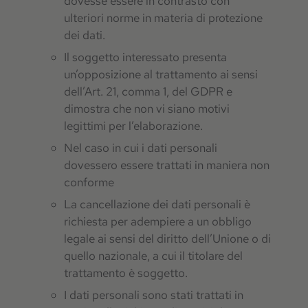
dovesse essere in contrasto con
ulteriori norme in materia di protezione
dei dati.
Il soggetto interessato presenta
un’opposizione al trattamento ai sensi
dell’Art. 21, comma 1, del GDPR e
dimostra che non vi siano motivi
legittimi per l’elaborazione.
Nel caso in cui i dati personali
dovessero essere trattati in maniera non
conforme
La cancellazione dei dati personali è
richiesta per adempiere a un obbligo
legale ai sensi del diritto dell’Unione o di
quello nazionale, a cui il titolare del
trattamento è soggetto.
I dati personali sono stati trattati in