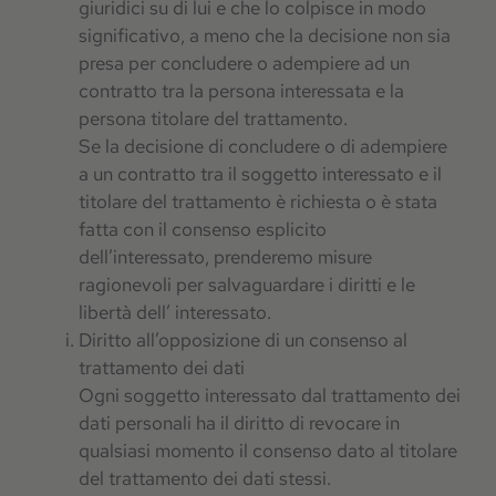
giuridici su di lui e che lo colpisce in modo
significativo, a meno che la decisione non sia
presa per concludere o adempiere ad un
contratto tra la persona interessata e la
persona titolare del trattamento.
Se la decisione di concludere o di adempiere
a un contratto tra il soggetto interessato e il
titolare del trattamento è richiesta o è stata
fatta con il consenso esplicito
dell’interessato, prenderemo misure
ragionevoli per salvaguardare i diritti e le
libertà dell’ interessato.
Diritto all’opposizione di un consenso al
trattamento dei dati
Ogni soggetto interessato dal trattamento dei
dati personali ha il diritto di revocare in
qualsiasi momento il consenso dato al titolare
del trattamento dei dati stessi.