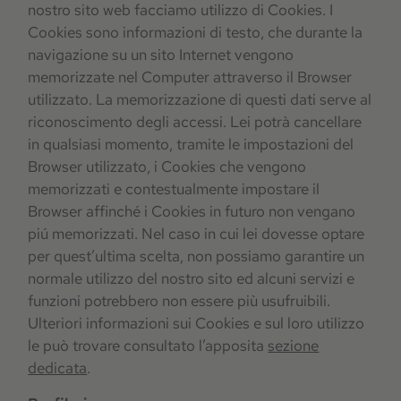
nostro sito web facciamo utilizzo di Cookies. I
Cookies sono informazioni di testo, che durante la
navigazione su un sito Internet vengono
memorizzate nel Computer attraverso il Browser
utilizzato. La memorizzazione di questi dati serve al
riconoscimento degli accessi. Lei potrà cancellare
in qualsiasi momento, tramite le impostazioni del
Browser utilizzato, i Cookies che vengono
memorizzati e contestualmente impostare il
Browser affinché i Cookies in futuro non vengano
piú memorizzati. Nel caso in cui lei dovesse optare
per quest’ultima scelta, non possiamo garantire un
normale utilizzo del nostro sito ed alcuni servizi e
funzioni potrebbero non essere più usufruibili.
Ulteriori informazioni sui Cookies e sul loro utilizzo
le può trovare consultato l’apposita
sezione
dedicata
.